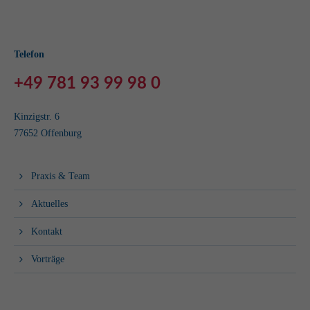
Telefon
+49 781 93 99 98 0
Kinzigstr. 6
77652 Offenburg
Praxis & Team
Aktuelles
Kontakt
Vorträge