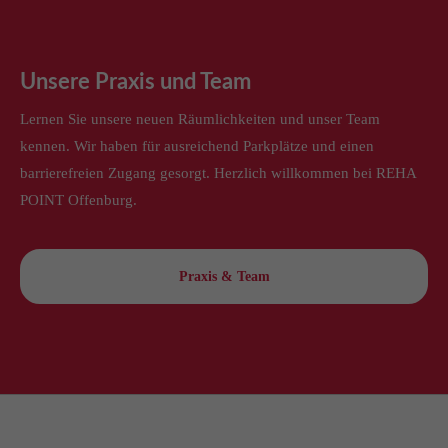
Unsere Praxis und Team
Lernen Sie unsere neuen Räumlichkeiten und unser Team
kennen. Wir haben für ausreichend Parkplätze und einen
barrierefreien Zugang gesorgt. Herzlich willkommen bei REHA
POINT Offenburg.
Praxis & Team