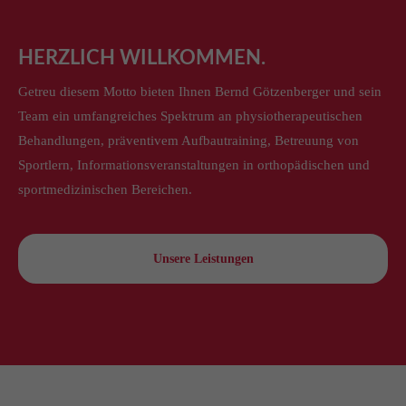
HERZLICH WILLKOMMEN.
Getreu diesem Motto bieten Ihnen Bernd Götzenberger und sein
Team ein umfangreiches Spektrum an physiotherapeutischen
Behandlungen, präventivem Aufbautraining, Betreuung von
Sportlern, Informationsveranstaltungen in orthopädischen und
sportmedizinischen Bereichen.
Unsere Leistungen