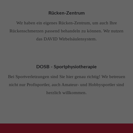
Rücken-Zentrum
Wir haben ein eigenes Rücken-Zentrum, um auch Ihre
Rückenschmerzen passend behandeln zu können. Wir nutzen
das DAVID Wirbelsäulensystem.
DOSB - Sportphysiotherapie
Bei Sportverletzungen sind Sie hier genau richtig! Wir betreuen
nicht nur Profisportler, auch Amateur- und Hobbysportler sind
herzlich willkommen.