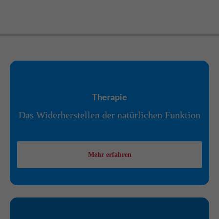
Therapie
Das Widerherstellen der natürlichen Funktion
Mehr erfahren