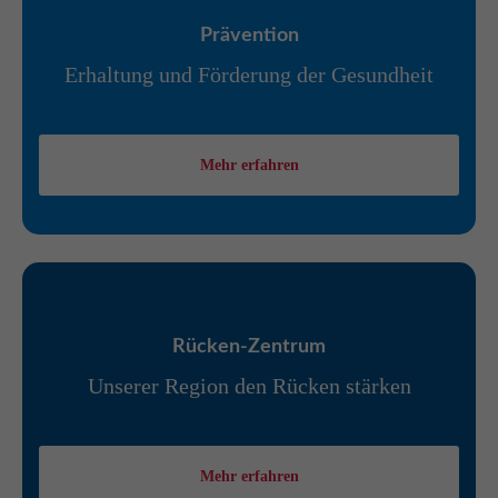
Prävention
Erhaltung und Förderung der Gesundheit
Mehr erfahren
Rücken-Zentrum
Unserer Region den Rücken stärken
Mehr erfahren