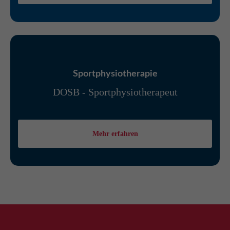
Sportphysiotherapie
DOSB - Sportphysiotherapeut
Mehr erfahren