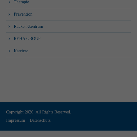
Therapie
Prävention
Rücken-Zentrum
REHA GROUP
Karriere
Copyright 2026. All Rights Reserved.
Impressum
Datenschutz