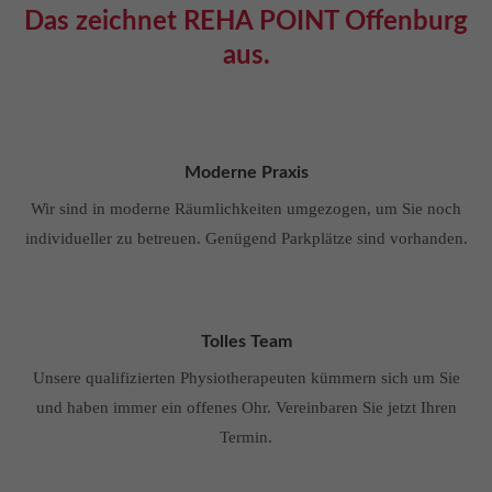
Das zeichnet REHA POINT Offenburg
aus.
Moderne Praxis
Wir sind in moderne Räumlichkeiten umgezogen, um Sie noch
individueller zu betreuen. Genügend Parkplätze sind vorhanden.
Tolles Team
Unsere qualifizierten Physiotherapeuten kümmern sich um Sie
und haben immer ein offenes Ohr. Vereinbaren Sie jetzt Ihren
Termin.